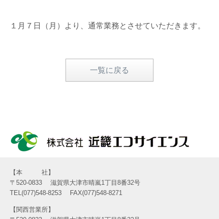
１月７日（月）より、通常業務とさせていただきます。
一覧に戻る
本 社
〒520-0833
滋賀県大津市晴嵐1丁目8番32号
TEL(077)548-8253
FAX(077)548-8271
関西営業所