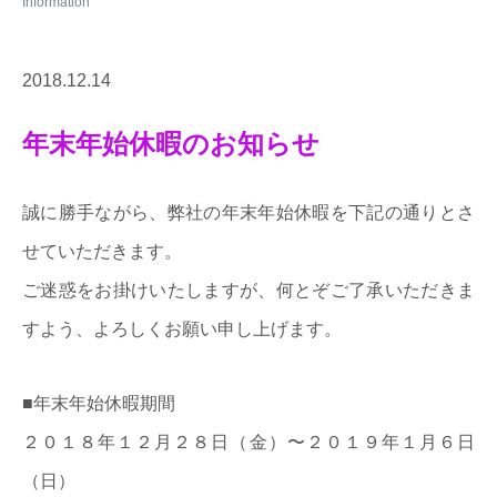
2018.12.14
年末年始休暇のお知らせ
誠に勝手ながら、弊社の年末年始休暇を下記の通りとさ
せていただきます。
ご迷惑をお掛けいたしますが、何とぞご了承いただきま
すよう、よろしくお願い申し上げます。
■年末年始休暇期間
２０１８年１２月２８日（金）〜２０１９年１月６日
（日）