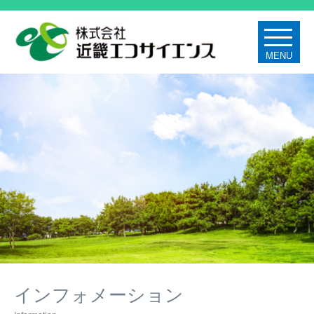
MENU
インフォメーション