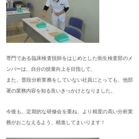
専門である臨床検査技師をはじめとした衛生検査部のメ
ンバーは、自分の技量向上を目指して、
また、普段分析業務をしていない社員にとっても、他部
署の業務内容を知る良いきっかけとなりました。
今後も、定期的な研修会を重ね、より精度の高い分析業
務がおこなえるよう、精進してまいります！