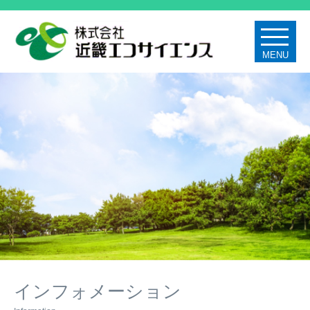
MENU
インフォメーション