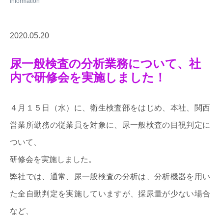
2020.05.20
尿一般検査の分析業務について、社
内で研修会を実施しました！
４月１５日（水）に、衛生検査部をはじめ、本社、関西
営業所勤務の従業員を対象に、尿一般検査の目視判定に
ついて、
研修会を実施しました。
弊社では、通常、尿一般検査の分析は、分析機器を用い
た全自動判定を実施していますが、採尿量が少ない場合
など、