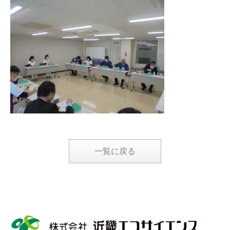
一覧に戻る