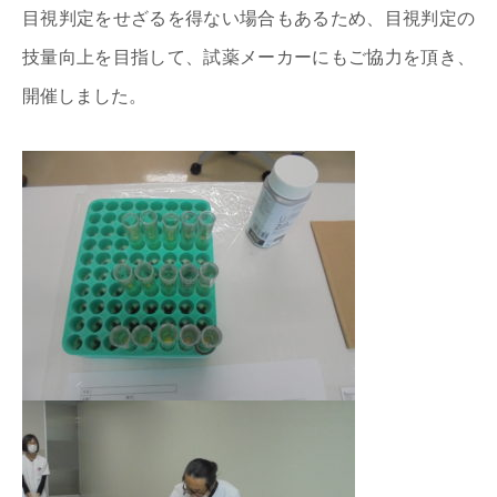
目視判定をせざるを得ない場合もあるため、目視判定の
技量向上を目指して、試薬メーカーにもご協力を頂き、
開催しました。