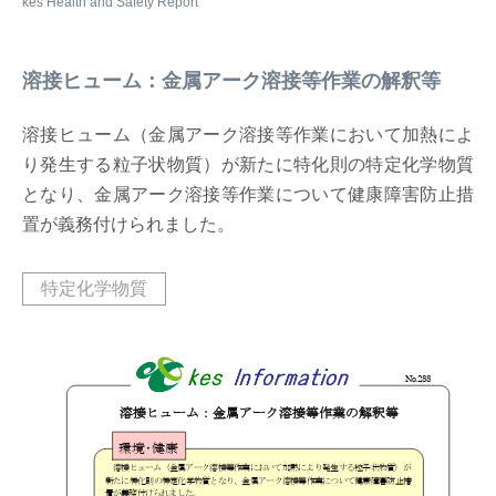
溶接ヒューム：金属アーク溶接等作業の解釈等
溶接ヒューム（金属アーク溶接等作業において加熱によ
り発生する粒子状物質）が新たに特化則の特定化学物質
となり、金属アーク溶接等作業について健康障害防止措
置が義務付けられました。
特定化学物質