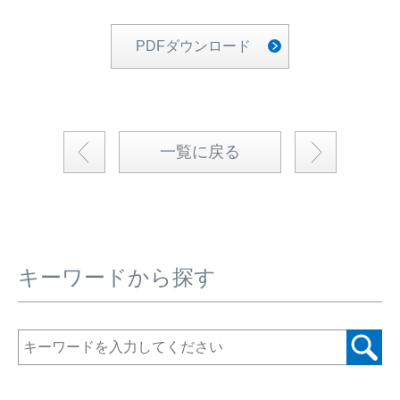
PDFダウンロード
一覧に戻る
キーワードから探す