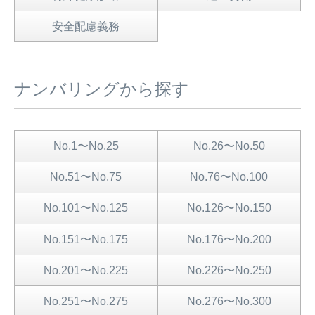
安全配慮義務
ナンバリングから探す
No.1〜No.25
No.26〜No.50
No.51〜No.75
No.76〜No.100
No.101〜No.125
No.126〜No.150
No.151〜No.175
No.176〜No.200
No.201〜No.225
No.226〜No.250
No.251〜No.275
No.276〜No.300