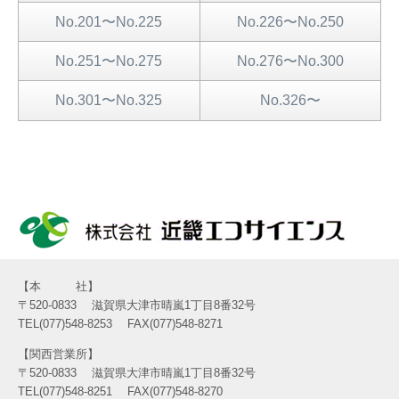
No.201〜No.225
No.226〜No.250
No.251〜No.275
No.276〜No.300
No.301〜No.325
No.326〜
本 社
〒520-0833
滋賀県大津市晴嵐1丁目8番32号
TEL(077)548-8253
FAX(077)548-8271
関西営業所
〒520-0833
滋賀県大津市晴嵐1丁目8番32号
TEL(077)548-8251
FAX(077)548-8270