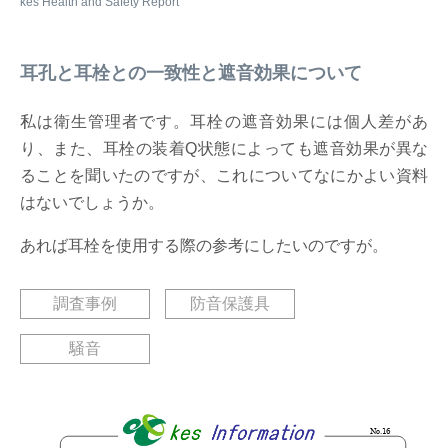
耳孔と耳栓との一致性と遮音効果について
私は衛生管理者です。耳栓の遮音効果には個人差があ
り、また、耳栓の装着Q状態によっても遮音効果が異な
ることを聞いたのですが、これについてなにかよい資料
はないでしょうか。
あれば耳栓を使用する際の参考にしたいのですが。
調査事例
防音保護具
騒音