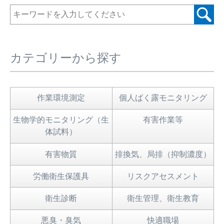
カテゴリーから探す
作業環境測定
個人ばく露モニタリング
生物学的モニタリング（生
有害作業等
体試料）
有害物質
排換気、局排（抑制濃度）
労働衛生保護具
リスクアセスメント
衛生診断
衛生管理、衛生教育
悪臭・臭気
快適職場