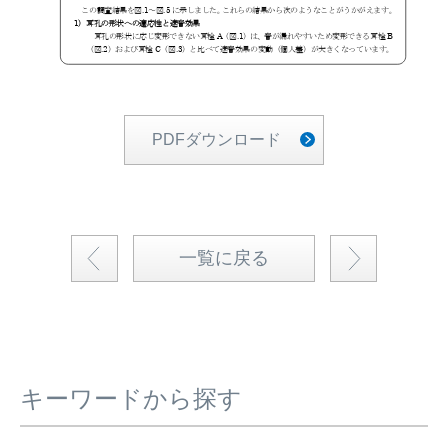
PDFダウンロード
一覧に戻る
キーワードから探す