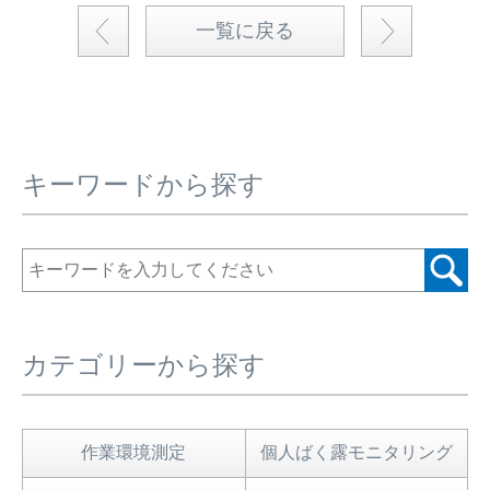
一覧に戻る
キーワードから探す
カテゴリーから探す
作業環境測定
個人ばく露モニタリング