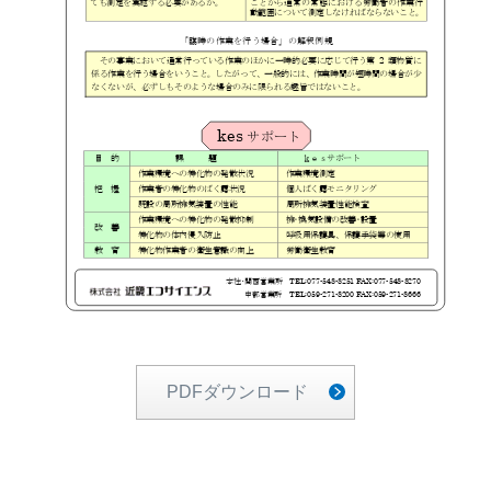
PDFダウンロード