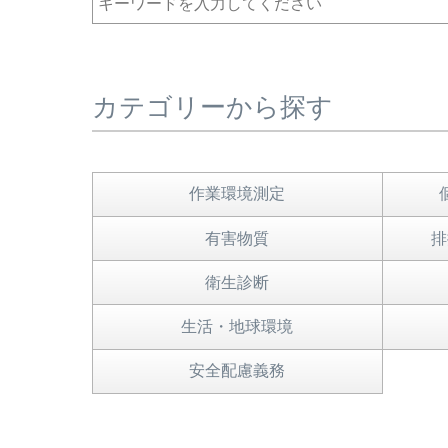
カテゴリーから探す
作業環境測定
有害物質
排
衛生診断
生活・地球環境
安全配慮義務