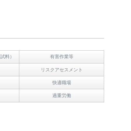
体試料）
有害作業等
リスクアセスメント
快適職場
過重労働