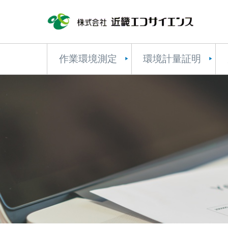
作業環境測定
環境計量証明