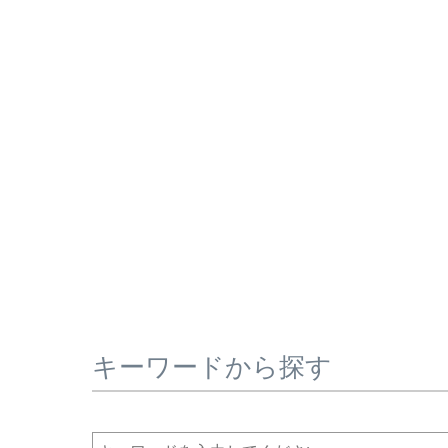
キーワードから探す