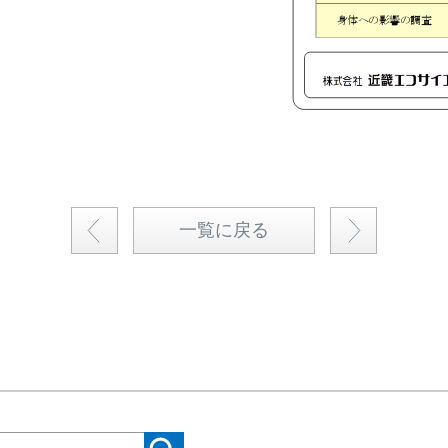
一覧に戻る