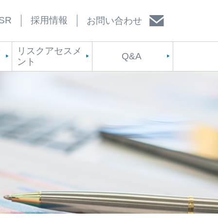
SR
採用情報
お問い合わせ
ン
リスクアセスメ
Q&A
ント